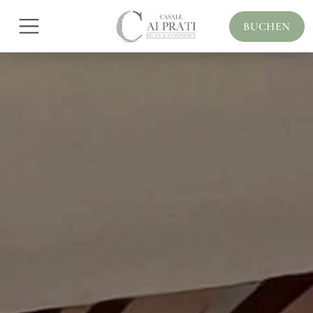
BUCHEN