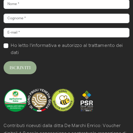
Ho letto
l'informativa
e autorizzo al trattamento dei
dati
ISCRIVITI
Contributi ricevuti dalla ditta De Marchi Enrico: Voucher