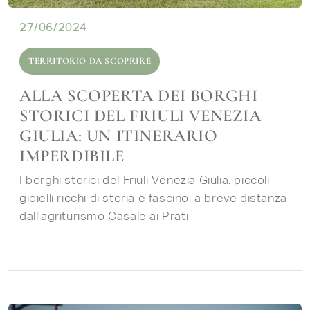
27/06/2024
TERRITORIO DA SCOPRIRE
ALLA SCOPERTA DEI BORGHI
STORICI DEL FRIULI VENEZIA
GIULIA: UN ITINERARIO
IMPERDIBILE
I borghi storici del Friuli Venezia Giulia: piccoli
gioielli ricchi di storia e fascino, a breve distanza
dall’agriturismo Casale ai Prati