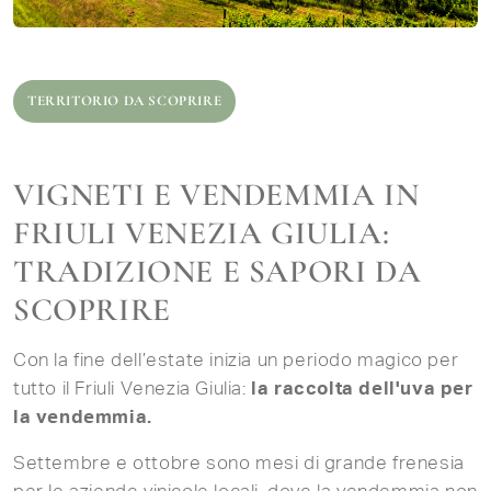
TERRITORIO DA SCOPRIRE
VIGNETI E VENDEMMIA IN
FRIULI VENEZIA GIULIA:
TRADIZIONE E SAPORI DA
SCOPRIRE
Con la fine dell’estate inizia un periodo magico per
tutto il Friuli Venezia Giulia:
la raccolta dell'uva per
la vendemmia.
Settembre e ottobre sono mesi di grande frenesia