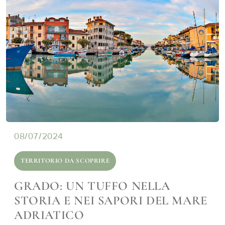
08/07/2024
TERRITORIO DA SCOPRIRE
GRADO: UN TUFFO NELLA
STORIA E NEI SAPORI DEL MARE
ADRIATICO