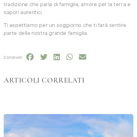
tradizione che parla di famiglia, amore per la terra e
sapori autentici.
Ti aspettiamo per un soggiorno che ti farà sentire
parte della nostra grande famiglia.
Condividi:
ARTICOLI CORRELATI