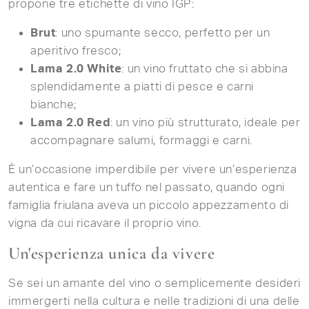
propone tre etichette di vino IGP:
Brut
: uno spumante secco, perfetto per un
aperitivo fresco;
Lama 2.0 White
: un vino fruttato che si abbina
splendidamente a piatti di pesce e carni
bianche;
Lama 2.0 Red
: un vino più strutturato, ideale per
accompagnare salumi, formaggi e carni.
È un’occasione imperdibile per vivere un’esperienza
autentica e fare un tuffo nel passato, quando ogni
famiglia friulana aveva un piccolo appezzamento di
vigna da cui ricavare il proprio vino.
Un'esperienza unica da vivere
Se sei un amante del vino o semplicemente desideri
immergerti nella cultura e nelle tradizioni di una delle