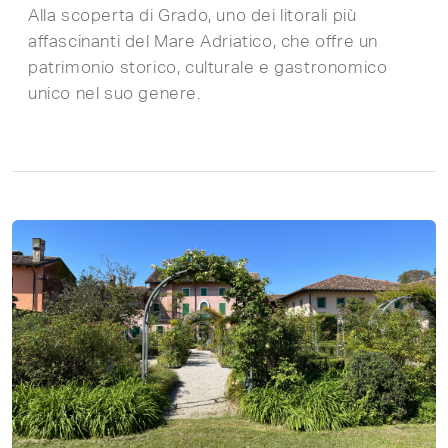
Alla scoperta di Grado, uno dei litorali più
affascinanti del Mare Adriatico, che offre un
patrimonio storico, culturale e gastronomico
unico nel suo genere.