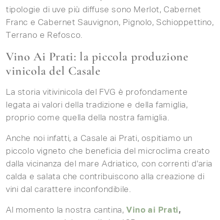
tipologie di uve più diffuse sono Merlot, Cabernet
Franc e Cabernet Sauvignon, Pignolo, Schioppettino,
Terrano e Refosco.
Vino Ai Prati: la piccola produzione
vinicola del Casale
La storia vitivinicola del FVG è profondamente
legata ai valori della tradizione e della famiglia,
proprio come quella della nostra famiglia.
Anche noi infatti, a Casale ai Prati, ospitiamo un
piccolo vigneto che beneficia del microclima creato
dalla vicinanza del mare Adriatico, con correnti d'aria
calda e salata che contribuiscono alla creazione di
vini dal carattere inconfondibile.
Al momento la nostra cantina,
Vino ai Prati
,