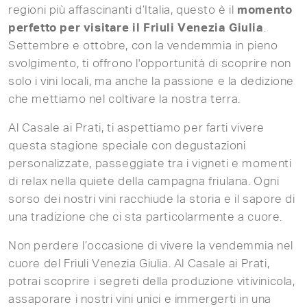
regioni più affascinanti d’Italia, questo è il
momento
perfetto per visitare il Friuli Venezia Giulia
.
Settembre e ottobre, con la vendemmia in pieno
svolgimento, ti offrono l'opportunità di scoprire non
solo i vini locali, ma anche la passione e la dedizione
che mettiamo nel coltivare la nostra terra.
Al Casale ai Prati, ti aspettiamo per farti vivere
questa stagione speciale con degustazioni
personalizzate, passeggiate tra i vigneti e momenti
di relax nella quiete della campagna friulana. Ogni
sorso dei nostri vini racchiude la storia e il sapore di
una tradizione che ci sta particolarmente a cuore.
Non perdere l’occasione di vivere la vendemmia nel
cuore del Friuli Venezia Giulia. Al Casale ai Prati,
potrai scoprire i segreti della produzione vitivinicola,
assaporare i nostri vini unici e immergerti in una