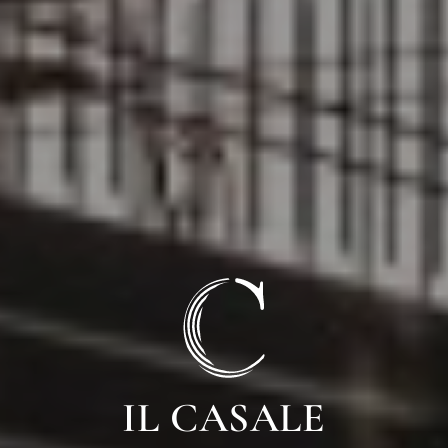
IL CASALE