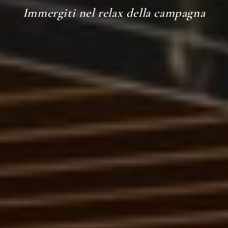
Immergiti nel relax della campagna