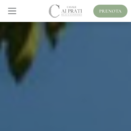
PRENOTA