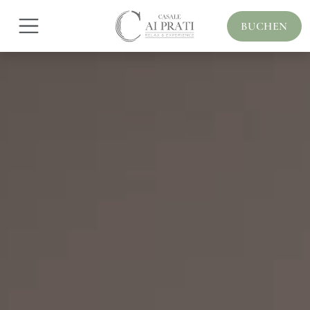
BUCHEN